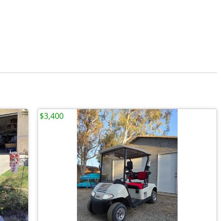
$3,400