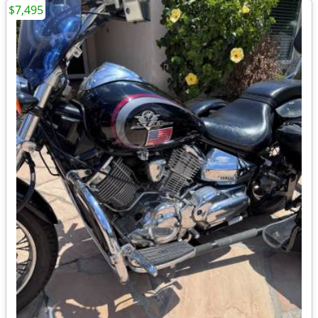
$7,495